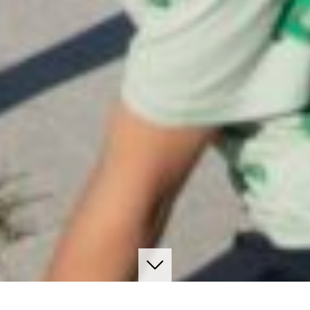
Naar inhoud