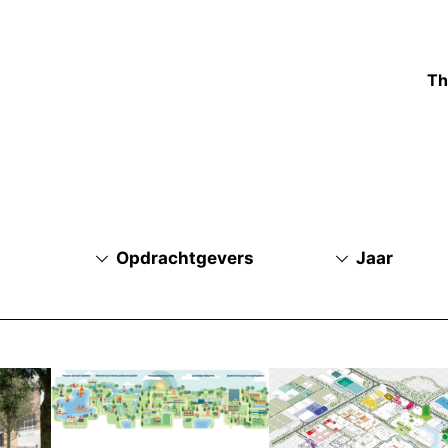
Th
Opdrachtgevers
Jaar