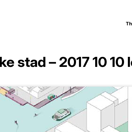
Th
e stad – 2017 10 10 