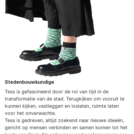
Stedenbouwkundige
Tess is gefascineerd door de rol van tijd in de
transformatie van de stad. Terugkijken om vooruit te
kunnen kijken, vastleggen en loslaten, ruimte laten
voor het onverwachte.
Tess is gedreven, altijd zoekend naar nieuwe ideeën,
gericht op mensen verbinden en samen komen tot het