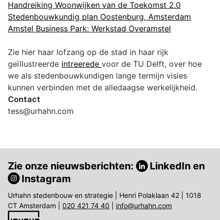
Handreiking Woonwijken van de Toekomst 2.0
Stedenbouwkundig plan Oostenburg, Amsterdam
Amstel Business Park: Werkstad Overamstel
Zie hier haar lofzang op de stad in haar rijk
geïllustreerde
intreerede
voor de TU Delft, over hoe
we als stedenbouwkundigen lange termijn visies
kunnen verbinden met de alledaagse werkelijkheid.
Contact
tess@urhahn.com
Zie onze nieuwsberichten:
LinkedIn
en
Instagram
Urhahn stedenbouw en strategie | Henri Polaklaan 42 | 1018
CT Amsterdam |
020 421 74 40
|
info@urhahn.com