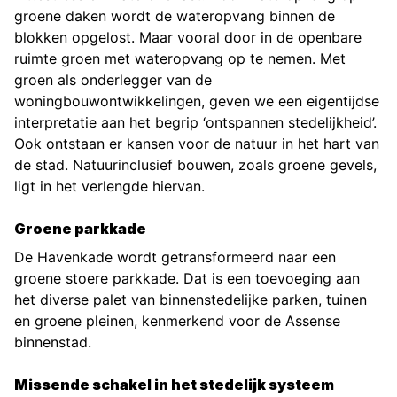
groene daken wordt de wateropvang binnen de
blokken opgelost. Maar vooral door in de openbare
ruimte groen met wateropvang op te nemen. Met
groen als onderlegger van de
woningbouwontwikkelingen, geven we een eigentijdse
interpretatie aan het begrip ‘ontspannen stedelijkheid’.
Ook ontstaan er kansen voor de natuur in het hart van
de stad. Natuurinclusief bouwen, zoals groene gevels,
ligt in het verlengde hiervan.
Groene parkkade
De Havenkade wordt getransformeerd naar een
groene stoere parkkade. Dat is een toevoeging aan
het diverse palet van binnenstedelijke parken, tuinen
en groene pleinen, kenmerkend voor de Assense
binnenstad.
Missende schakel in het stedelijk systeem