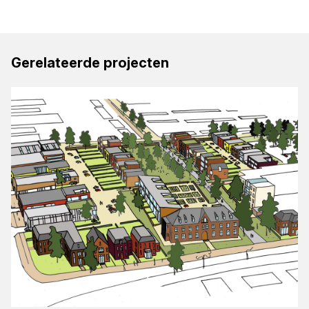
Gerelateerde projecten