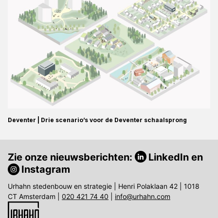
Deventer | Drie scenario’s voor de Deventer schaalsprong
Zie onze nieuwsberichten:
LinkedIn
en
Instagram
Urhahn stedenbouw en strategie | Henri Polaklaan 42 | 1018
CT Amsterdam |
020 421 74 40
|
info@urhahn.com