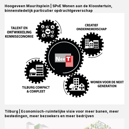
Hoogeveen Mauritsplein | SPvE Wonen aan de Kloostertuin,
binnenstedelijk particulier opdrachtgeverschap
Tilburg | Economisch-ruimtelijke visie voor meer banen, meer
bestedingen, meer bezoekers en meer bedrijven