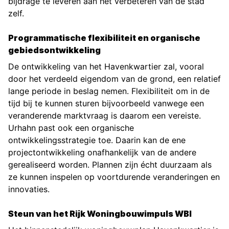
bijdrage te leveren aan het verbeteren van de stad
zelf.
Programmatische flexibiliteit en organische
gebiedsontwikkeling
De ontwikkeling van het Havenkwartier zal, vooral
door het verdeeld eigendom van de grond, een relatief
lange periode in beslag nemen. Flexibiliteit om in de
tijd bij te kunnen sturen bijvoorbeeld vanwege een
veranderende marktvraag is daarom een vereiste.
Urhahn past ook een organische
ontwikkelingsstrategie toe. Daarin kan de ene
projectontwikkeling onafhankelijk van de andere
gerealiseerd worden. Plannen zijn écht duurzaam als
ze kunnen inspelen op voortdurende veranderingen en
innovaties.
Steun van het Rijk Woningbouwimpuls WBI