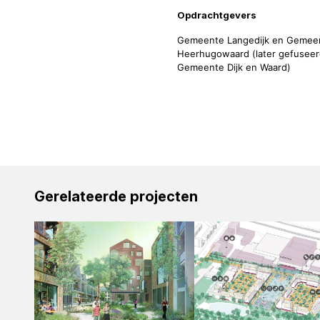
Opdrachtgevers
Gemeente Langedijk en Gemee
Heerhugowaard (later gefuseer
Gemeente Dijk en Waard)
Gerelateerde projecten