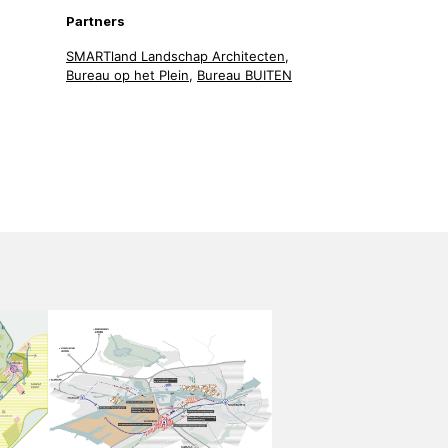
Partners
SMARTland Landschap Architecten
,
Bureau op het Plein
,
Bureau BUITEN