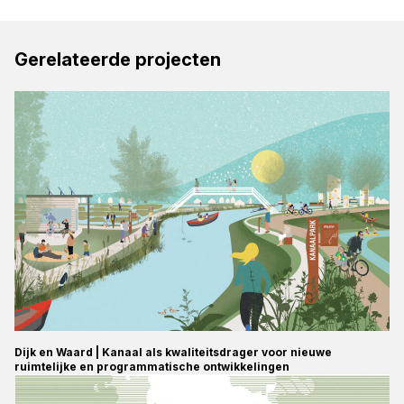
Gerelateerde projecten
Dijk en Waard | Kanaal als kwaliteitsdrager voor nieuwe
ruimtelijke en programmatische ontwikkelingen