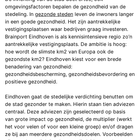
omgevingsfactoren bepalen de gezondheid van de
stedeling. In
gezonde steden
leven de inwoners langer
in een goede gezondheid. Het zijn aantrekkelijke
vestigingsplaatsen waar bedrijven graag investeren.
Brainport Eindhoven is als kennisintensieve regio zo’n
aantrekkelijke vestigingsplaats. De ambitie is hoog:
hoe wordt de slimste km2 van Europa ook de
gezondste km2? Eindhoven kiest voor een brede
benadering van gezondheid:
gezondheidsbescherming, gezondheidsbevordering en
positieve gezondheid.
Eindhoven gaat de stedelijke verdichting benutten om
de stad gezonder te maken. Hierin staan tien adviezen
centraal. Deze adviezen zijn geselecteerd op basis
van grote impact op gezondheid, de multiplier (werkt
het voor velen of voor een kleine groep) en/of dragen
ze bij aan meerdere gezondheidsdoelen. Voorbeelden