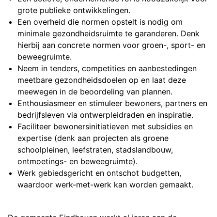
grote publieke ontwikkelingen.
Een overheid die normen opstelt is nodig om
minimale gezondheidsruimte te garanderen. Denk
hierbij aan concrete normen voor groen-, sport- en
beweegruimte.
Neem in tenders, competities en aanbestedingen
meetbare gezondheidsdoelen op en laat deze
meewegen in de beoordeling van plannen.
Enthousiasmeer en stimuleer bewoners, partners en
bedrijfsleven via ontwerpleidraden en inspiratie.
Faciliteer bewonersinitiatieven met subsidies en
expertise (denk aan projecten als groene
schoolpleinen, leefstraten, stadslandbouw,
ontmoetings- en beweegruimte).
Werk gebiedsgericht en ontschot budgetten,
waardoor werk-met-werk kan worden gemaakt.