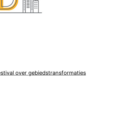
estival over gebiedstransformaties