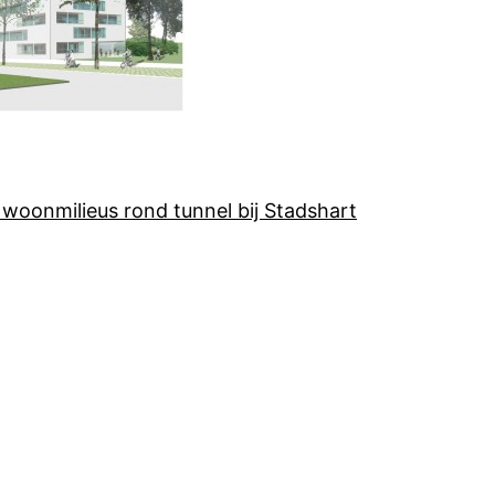
woonmilieus rond tunnel bij Stadshart