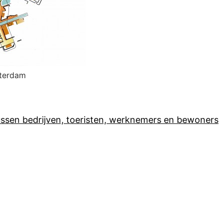
sterdam
ssen bedrijven, toeristen, werknemers en bewoners