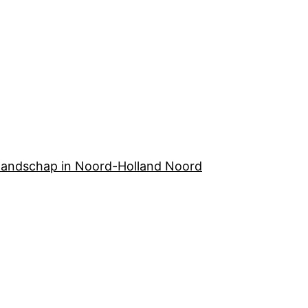
elandschap in Noord-Holland Noord