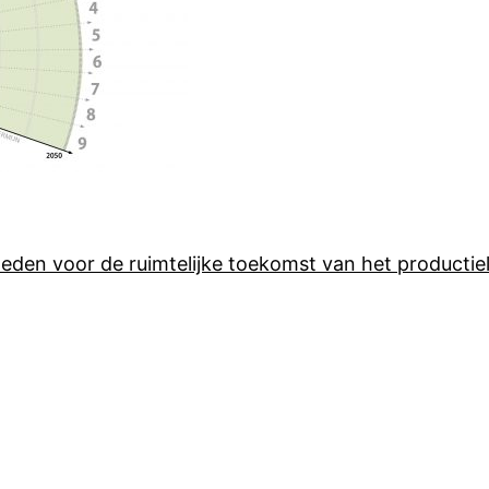
eden voor de ruimtelijke toekomst van het producti