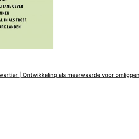
rtier | Ontwikkeling als meerwaarde voor omligge