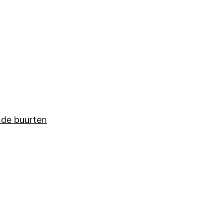
nde buurten