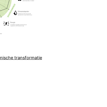
nische transformatie