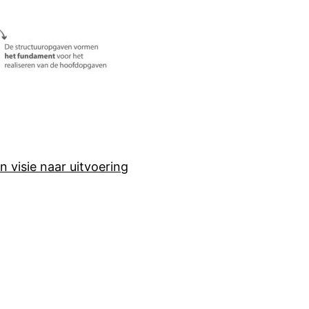
visie naar uitvoering