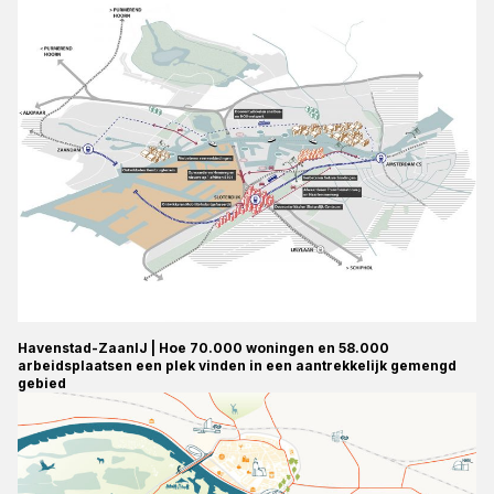
Havenstad-ZaanIJ | Hoe 70.000 woningen en 58.000
arbeidsplaatsen een plek vinden in een aantrekkelijk gemengd
gebied