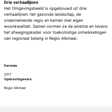
Drie verhaallijnen
Het Omgevingsbeeld is opgebouwd uit drie
verhaallijnen: het gezonde landschap, de
ondernemende regio en kernen met eigen
woonkwaliteit. Samen vormen ze de ambitie en tevens
het afwegingskader voor toekomstige ontwikkelingen
van regionaal belang in Regio Alkmaar.
Projectinformatie
Periode
2017
Opdrachtgevers
Regio Alkmaar