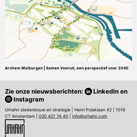
Arnhem Malburgen | Samen Vooruit, een perspectief voor 2040
Zie onze nieuwsberichten:
LinkedIn
en
Instagram
Urhahn stedenbouw en strategie | Henri Polaklaan 42 | 1018
CT Amsterdam |
020 421 74 40
|
info@urhahn.com