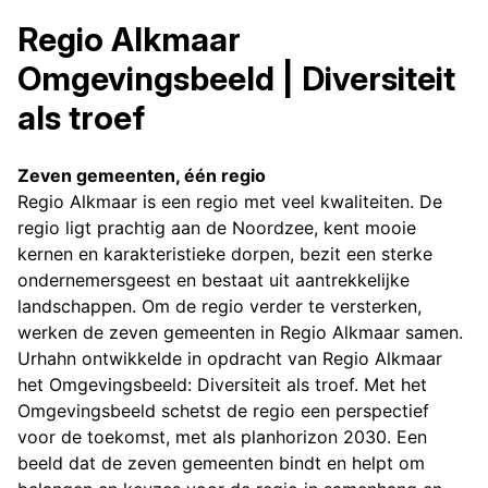
Regio Alkmaar
Omgevingsbeeld | Diversiteit
als troef
Zeven gemeenten, één regio
Regio Alkmaar is een regio met veel kwaliteiten. De
regio ligt prachtig aan de Noordzee, kent mooie
kernen en karakteristieke dorpen, bezit een sterke
ondernemersgeest en bestaat uit aantrekkelijke
landschappen. Om de regio verder te versterken,
werken de zeven gemeenten in Regio Alkmaar samen.
Urhahn ontwikkelde in opdracht van Regio Alkmaar
het Omgevingsbeeld: Diversiteit als troef. Met het
Omgevingsbeeld schetst de regio een perspectief
voor de toekomst, met als planhorizon 2030. Een
beeld dat de zeven gemeenten bindt en helpt om