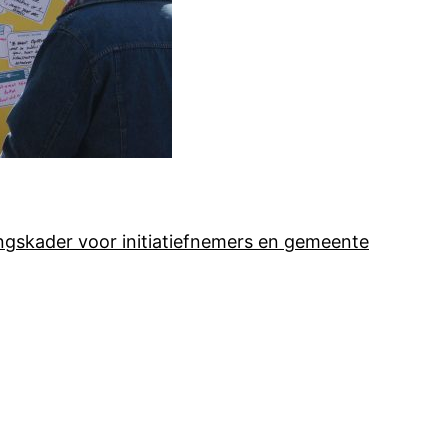
ngskader voor initiatiefnemers en gemeente