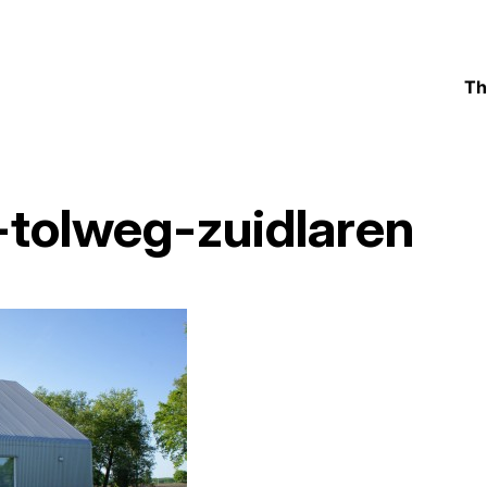
Th
-tolweg-zuidlaren