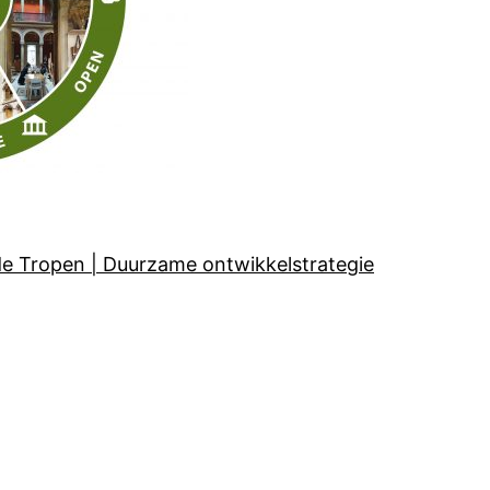
de Tropen | Duurzame ontwikkelstrategie