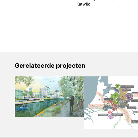
Katwijk
Gerelateerde projecten