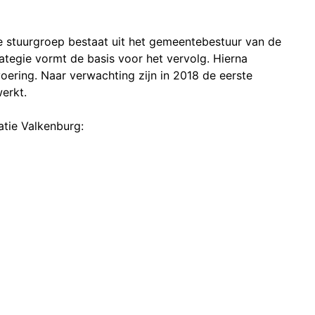
e stuurgroep bestaat uit het gemeentebestuur van de
ategie vormt de basis voor het vervolg. Hierna
ering. Naar verwachting zijn in 2018 de eerste
erkt.
atie Valkenburg: