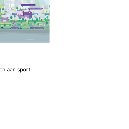
en aan sport