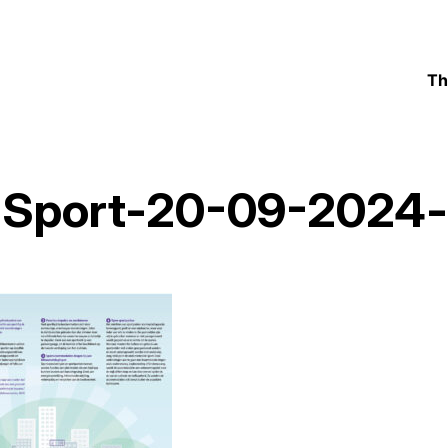
Th
Sport-20-09-2024-