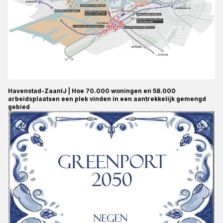
Havenstad-ZaanIJ | Hoe 70.000 woningen en 58.000
arbeidsplaatsen een plek vinden in een aantrekkelijk gemengd
gebied