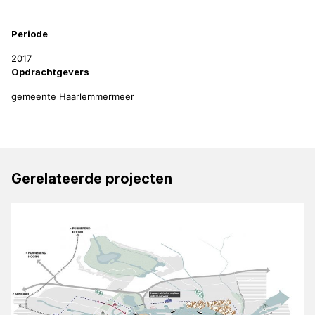
Periode
2017
Opdrachtgevers
gemeente Haarlemmermeer
Gerelateerde projecten