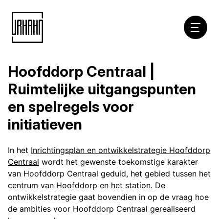
Hoofdna
Hoofddorp Centraal |
Naar
inhoud
Ruimtelijke uitgangspunten
en spelregels voor
initiatieven
In het
Inrichtingsplan en ontwikkelstrategie Hoofddorp
Centraal
wordt het gewenste toekomstige karakter
van Hoofddorp Centraal geduid, het gebied tussen het
centrum van Hoofddorp en het station. De
ontwikkelstrategie gaat bovendien in op de vraag hoe
de ambities voor Hoofddorp Centraal gerealiseerd