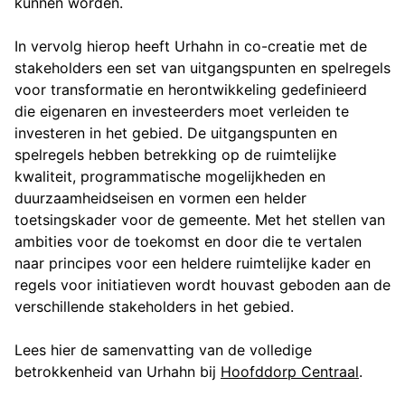
kunnen worden.
In vervolg hierop heeft Urhahn in co-creatie met de
stakeholders een set van uitgangspunten en spelregels
voor transformatie en herontwikkeling gedefinieerd
die eigenaren en investeerders moet verleiden te
investeren in het gebied. De uitgangspunten en
spelregels hebben betrekking op de ruimtelijke
kwaliteit, programmatische mogelijkheden en
duurzaamheidseisen en vormen een helder
toetsingskader voor de gemeente. Met het stellen van
ambities voor de toekomst en door die te vertalen
naar principes voor een heldere ruimtelijke kader en
regels voor initiatieven wordt houvast geboden aan de
verschillende stakeholders in het gebied.
Lees hier de samenvatting van de volledige
betrokkenheid van Urhahn bij
Hoofddorp Centraal
.
Projectinformatie