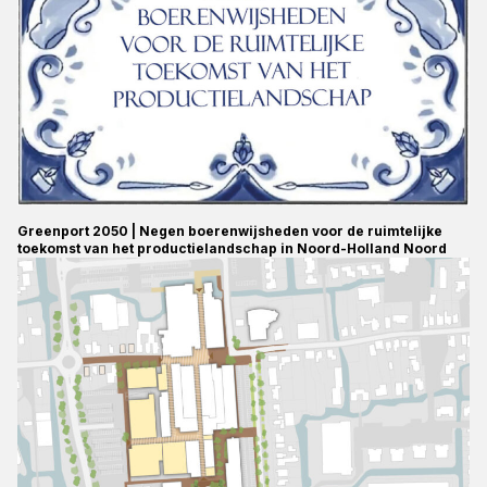
Greenport 2050 | Negen boerenwijsheden voor de ruimtelijke
toekomst van het productielandschap in Noord-Holland Noord