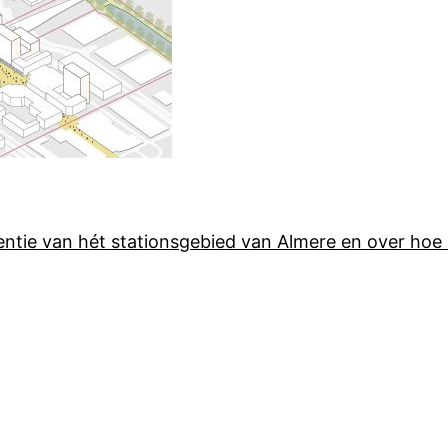
tie van hét stationsgebied van Almere en over hoe