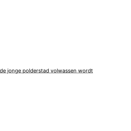
 de jonge polderstad volwassen wordt