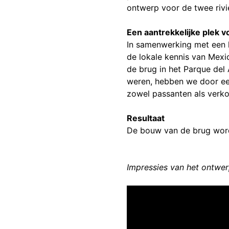
ontwerp voor de twee rivi
Een aantrekkelijke plek 
In samenwerking met een 
de lokale kennis van Mexi
de brug in het Parque del
weren, hebben we door een
zowel passanten als verko
Resultaat
De bouw van de brug word
Impressies van het ontwer