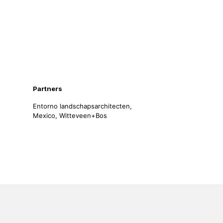
Partners
Entorno landschapsarchitecten,
Mexico, Witteveen+Bos