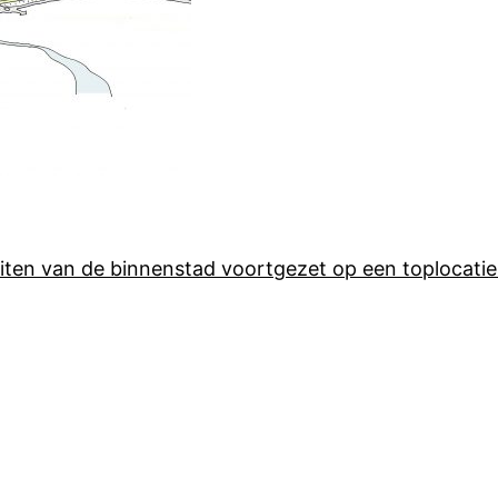
iten van de binnenstad voortgezet op een toplocat