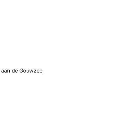
ie aan de Gouwzee