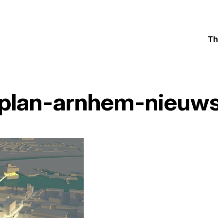
Th
plan-arnhem-nieuws