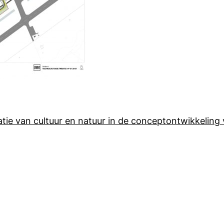
ie van cultuur en natuur in de conceptontwikkeling