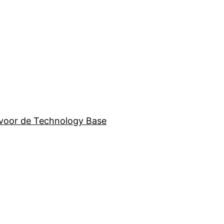
 voor de Technology Base