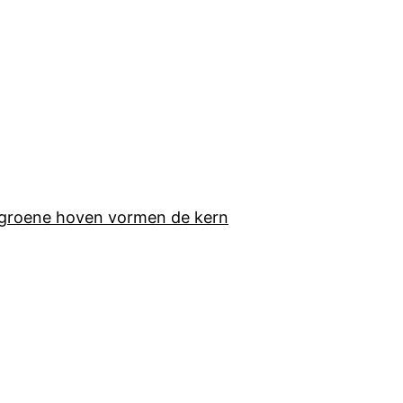
 groene hoven vormen de kern