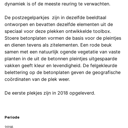
dynamiek is of de meeste reuring te verwachten.
De postzegelparkjes zijn in dezelfde beeldtaal
ontworpen en bevatten dezelfde elementen uit de
speciaal voor deze plekken ontwikkelde toolbox.
Stoere betonplaten vormen de basis voor de pleintjes
en dienen tevens als zitelementen. Een rode beuk
samen met een natuurlijk ogende vegetatie van vaste
planten in de uit de betonnen pleintjes uitgespaarde
vakken geeft kleur en levendigheid. De felgekleurde
belettering op de betonplaten geven de geografische
coördinaten van de plek weer.
De eerste plekjes zijn in 2018 opgeleverd.
Projectinformatie
Periode
2016