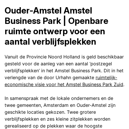
Ouder-Amstel Amstel
Business Park | Openbare
ruimte ontwerp voor een
aantal verblijfsplekken
Vanuit de Provincie Noord Holland is geld beschikbaar
gesteld voor de aanleg van een aantal ‘postzegel
verblijfsplekken’ in het Amstel Business Park. Dit in het
verlengde van de door Urhahn gemaakte
ruimtelijk-
economische visie voor het Amstel Business Park Zuid
.
In samenspraak met de lokale ondernemers en de
twee gemeenten, Amsterdam en Ouder-Amstel zijn
geschikte locaties gekozen. Twee grotere
verblijfsplekken en zes kleine zitplekken worden
gerealiseerd op de plekken waar de hoogste