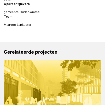
Opdrachtgevers
gemeente Ouder-Amstel
Team
Maarten Lankester
Gerelateerde projecten