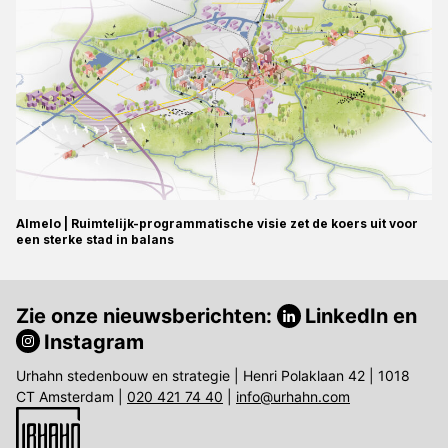
Almelo | Ruimtelijk-programmatische visie zet de koers uit voor
een sterke stad in balans
Zie onze nieuwsberichten:
LinkedIn
en
Instagram
Urhahn stedenbouw en strategie | Henri Polaklaan 42 | 1018
CT Amsterdam |
020 421 74 40
|
info@urhahn.com