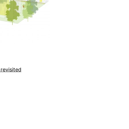
revisited