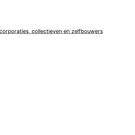
corporaties, collectieven en zelfbouwers