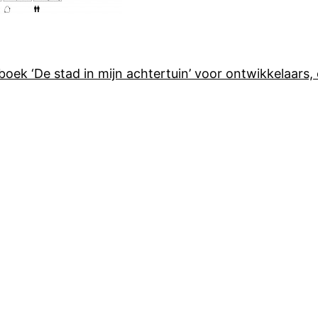
oek ‘De stad in mijn achtertuin’ voor ontwikkelaars, 