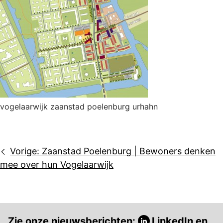
vogelaarwijk zaanstad poelenburg urhahn
Bericht
Vorige:
Zaanstad Poelenburg | Bewoners denken
navigatie
mee over hun Vogelaarwijk
Zie onze nieuwsberichten:
LinkedIn
en