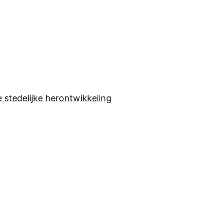
stedelijke herontwikkeling