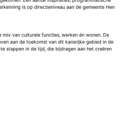
erkenning is op directieniveau aan de gemeente Hen
ke mix van culturele functies, werken én wonen. De
en aan de toekomst van dit kansrijke gebied in de
te stappen in de tijd, die bijdragen aan het creëren