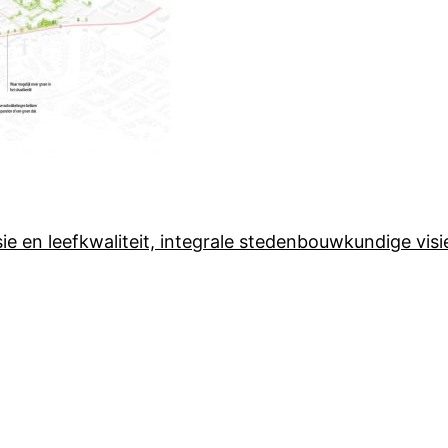
e en leefkwaliteit, integrale stedenbouwkundige vi