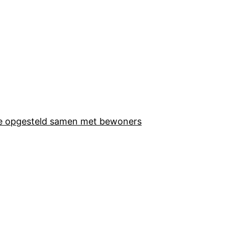
sie opgesteld samen met bewoners