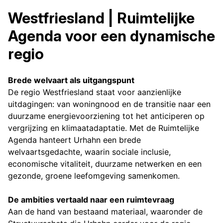
Westfriesland | Ruimtelijke
Agenda voor een dynamische
regio
Brede welvaart als uitgangspunt
De regio Westfriesland staat voor aanzienlijke
uitdagingen: van woningnood en de transitie naar een
duurzame energievoorziening tot het anticiperen op
vergrijzing en klimaatadaptatie. Met de Ruimtelijke
Agenda hanteert Urhahn een brede
welvaartsgedachte, waarin sociale inclusie,
economische vitaliteit, duurzame netwerken en een
gezonde, groene leefomgeving samenkomen.
De ambities vertaald naar een ruimtevraag
Aan de hand van bestaand materiaal, waaronder de