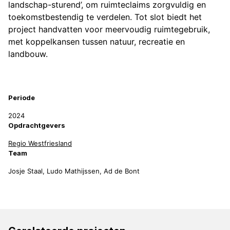
landschap-sturend’, om ruimteclaims zorgvuldig en
toekomstbestendig te verdelen. Tot slot biedt het
project handvatten voor meervoudig ruimtegebruik,
met koppelkansen tussen natuur, recreatie en
landbouw.
Projectinformatie
Periode
2024
Opdrachtgevers
Regio Westfriesland
Team
Josje Staal, Ludo Mathijssen, Ad de Bont