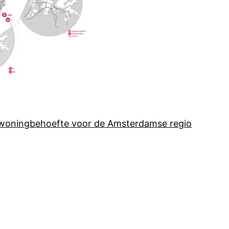
e woningbehoefte voor de Amsterdamse regio