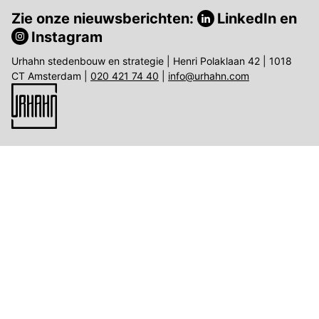
Zie onze nieuwsberichten:
LinkedIn
en
Instagram
Urhahn stedenbouw en strategie | Henri Polaklaan 42 | 1018
CT Amsterdam |
020 421 74 40
|
info@urhahn.com