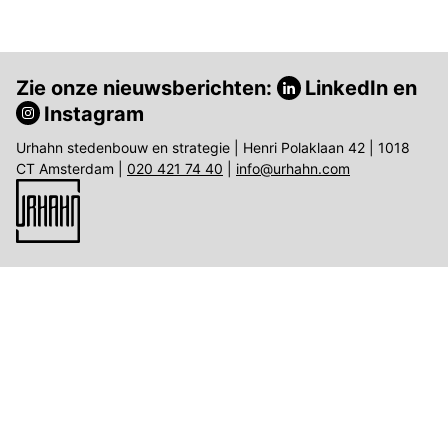
Zie onze nieuwsberichten:
LinkedIn
en
Instagram
Urhahn stedenbouw en strategie | Henri Polaklaan 42 | 1018
CT Amsterdam |
020 421 74 40
|
info@urhahn.com