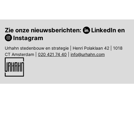
Zie onze nieuwsberichten:
LinkedIn
en
Instagram
Urhahn stedenbouw en strategie | Henri Polaklaan 42 | 1018
CT Amsterdam |
020 421 74 40
|
info@urhahn.com