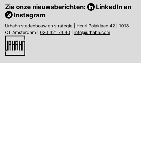
Zie onze nieuwsberichten:
LinkedIn
en
Instagram
Urhahn stedenbouw en strategie | Henri Polaklaan 42 | 1018
CT Amsterdam |
020 421 74 40
|
info@urhahn.com