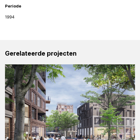
Periode
1994
Gerelateerde projecten