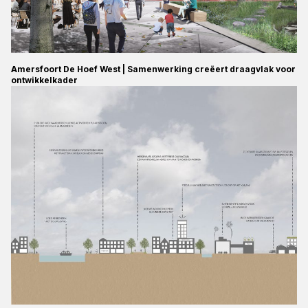
Amersfoort De Hoef West | Samenwerking creëert draagvlak voor
ontwikkelkader