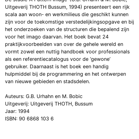
Uitgeverij THOTH Bussum, 1994) presenteert een rijk
scala aan woon- en werkmilieus die geschikt kunnen
zijn voor de toekomstige verstedelijkingsopgave en bij
het onderzoeken van de structuren die bepalend zijn
voor het imago daarvan. Het boek bevat 24
praktijkvoorbeelden van over de gehele wereld en
vormt zowel een nuttig handboek voor professionals
als een referentiecatalogus voor de ‘gewone’
gebruiker. Daarnaast is het boek een handig
hulpmiddel bij de programmering en het ontwerpen
van nieuwe gebieden en stadsdelen.
Auteurs: G.B. Urhahn en M. Bobic
Uitgeverij: Uitgeverij THOTH, Bussum
Jaar: 1994
ISBN: 90 6868 103 6
Projectinformatie