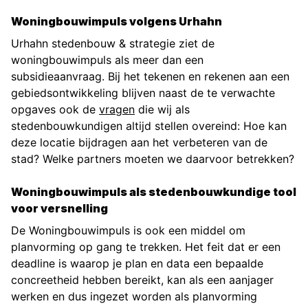
Woningbouwimpuls volgens Urhahn
Urhahn stedenbouw & strategie ziet de
woningbouwimpuls als meer dan een
subsidieaanvraag. Bij het tekenen en rekenen aan een
gebiedsontwikkeling blijven naast de te verwachte
opgaves ook de
vragen
die wij als
stedenbouwkundigen altijd stellen overeind: Hoe kan
deze locatie bijdragen aan het verbeteren van de
stad? Welke partners moeten we daarvoor betrekken?
Woningbouwimpuls als stedenbouwkundige tool
voor versnelling
De Woningbouwimpuls is ook een middel om
planvorming op gang te trekken. Het feit dat er een
deadline is waarop je plan en data een bepaalde
concreetheid hebben bereikt, kan als een aanjager
werken en dus ingezet worden als planvorming