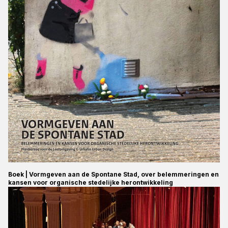
Boek | Vormgeven aan de Spontane Stad, over belemmeringen en
kansen voor organische stedelijke herontwikkeling