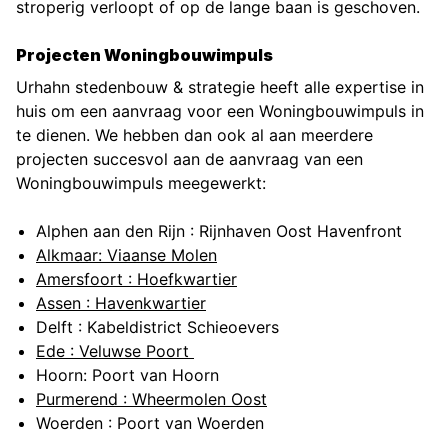
stroperig verloopt of op de lange baan is geschoven.
Projecten Woningbouwimpuls
Urhahn stedenbouw & strategie heeft alle expertise in
huis om een aanvraag voor een Woningbouwimpuls in
te dienen. We hebben dan ook al aan meerdere
projecten succesvol aan de aanvraag van een
Woningbouwimpuls meegewerkt:
Alphen aan den Rijn : Rijnhaven Oost Havenfront
Alkmaar: Viaanse Molen
Amersfoort : Hoefkwartier
Assen : Havenkwartier
Delft : Kabeldistrict Schieoevers
Ede : Veluwse Poort
Hoorn: Poort van Hoorn
Purmerend : Wheermolen Oost
Woerden : Poort van Woerden