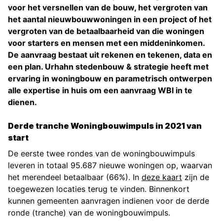
voor het versnellen van de bouw, het vergroten van
het aantal nieuwbouwwoningen in een project of het
vergroten van de betaalbaarheid van die woningen
voor starters en mensen met een middeninkomen.
De aanvraag bestaat uit rekenen en tekenen, data en
een plan. Urhahn stedenbouw & strategie heeft met
ervaring in woningbouw en parametrisch ontwerpen
alle expertise in huis om een aanvraag WBI in te
dienen.
Derde tranche Woningbouwimpuls in 2021 van
start
De eerste twee rondes van de woningbouwimpuls
leveren in totaal 95.687 nieuwe woningen op, waarvan
het merendeel betaalbaar (66%). In
deze kaart
zijn de
toegewezen locaties terug te vinden. Binnenkort
kunnen gemeenten aanvragen indienen voor de derde
ronde (tranche) van de woningbouwimpuls.