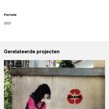
Projectinformatie
Periode
2021
Gerelateerde projecten