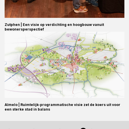
Zutphen | Een visie op verdichting en hoogbouw vanuit
bewonersperspectief
Almelo | Ruimtelijk-programmatische visie zet de koers uit voor
een sterke stad in balans