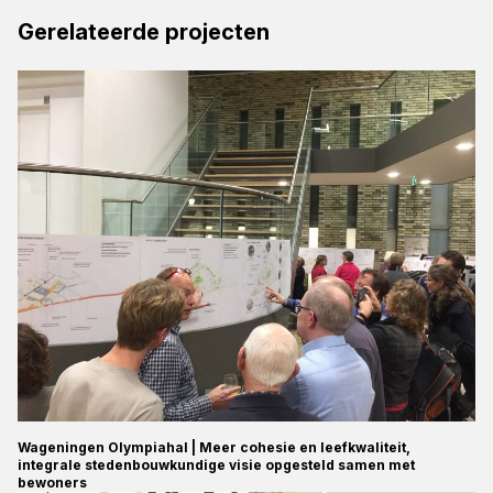
Gerelateerde projecten
Wageningen Olympiahal | Meer cohesie en leefkwaliteit,
integrale stedenbouwkundige visie opgesteld samen met
bewoners