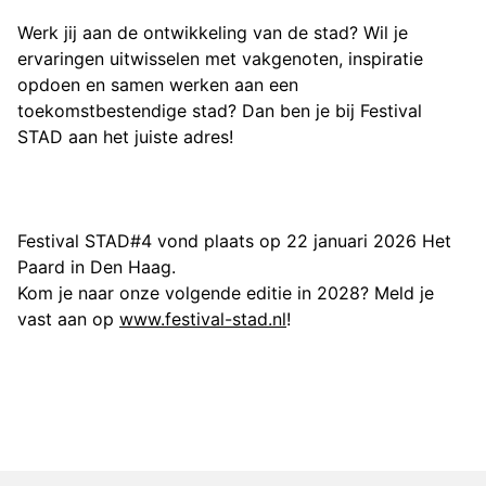
Werk jij aan de ontwikkeling van de stad? Wil je
ervaringen uitwisselen met vakgenoten, inspiratie
opdoen en samen werken aan een
toekomstbestendige stad? Dan ben je bij Festival
STAD aan het juiste adres!
Festival STAD#4 vond plaats op 22 januari 2026 Het
Paard in Den Haag.
Kom je naar onze volgende editie in 2028? Meld je
vast aan op
www.festival-stad.nl
!
Projectinformatie