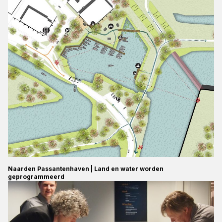
Naarden Passantenhaven | Land en water worden
geprogrammeerd