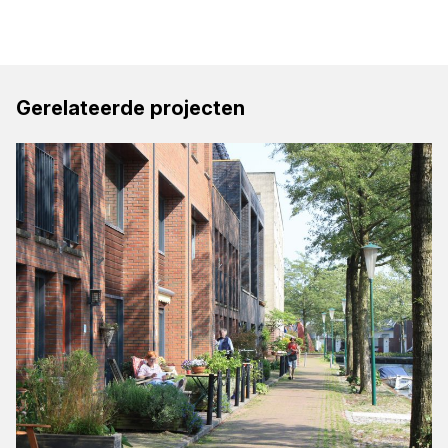
Gerelateerde projecten