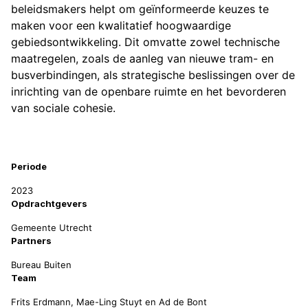
beleidsmakers helpt om geïnformeerde keuzes te
maken voor een kwalitatief hoogwaardige
gebiedsontwikkeling. Dit omvatte zowel technische
maatregelen, zoals de aanleg van nieuwe tram- en
busverbindingen, als strategische beslissingen over de
inrichting van de openbare ruimte en het bevorderen
van sociale cohesie.
Projectinformatie
Periode
2023
Opdrachtgevers
Gemeente Utrecht
Partners
Bureau Buiten
Team
Frits Erdmann, Mae-Ling Stuyt en Ad de Bont