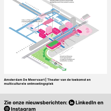
Amsterdam De Meervaart | Theater van de toekomst en
multiculturele ontmoetingsplek
Zie onze nieuwsberichten:
LinkedIn
en
Instagram