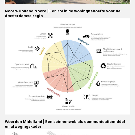
Noord-Holland Noord | Een rol in de woningbehoefte voor de
Amsterdamse regio
Woerden Midelland | Een spinnenweb als communicatiemiddel
en afwegingskader