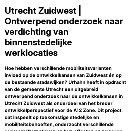
Utrecht Zuidwest |
Ontwerpend onderzoek naar
verdichting van
binnenstedelijke
werklocaties
Hoe hebben verschillende mobiliteitsvarianten
invloed op de ontwikkelkansen van Zuidwest én op
de bestaande stadswijken? Urhahn heeft in opdracht
van de gemeente Utrecht een uitgebreid
ontwerpend onderzoek naar de ontwikkelkansen in
Utrecht Zuidwest als onderdeel van het breder
ontwikkelperspectief voor de A12 Zone. Dit project,
dat inspeelt op toekomstige stedelijke en
mobiliteitsbehoeften, onderzocht verschillende