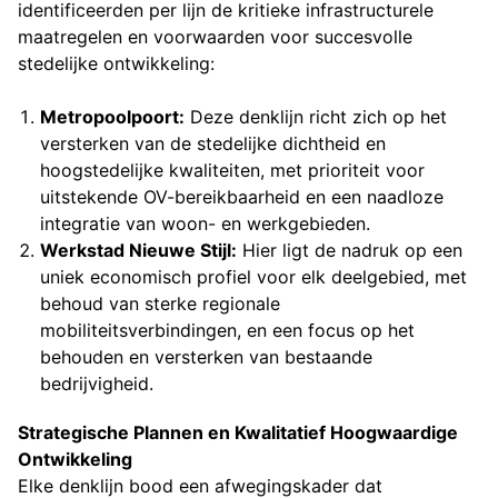
identificeerden per lijn de kritieke infrastructurele
maatregelen en voorwaarden voor succesvolle
stedelijke ontwikkeling:
Metropoolpoort:
Deze denklijn richt zich op het
versterken van de stedelijke dichtheid en
hoogstedelijke kwaliteiten, met prioriteit voor
uitstekende OV-bereikbaarheid en een naadloze
integratie van woon- en werkgebieden.
Werkstad Nieuwe Stijl:
Hier ligt de nadruk op een
uniek economisch profiel voor elk deelgebied, met
behoud van sterke regionale
mobiliteitsverbindingen, en een focus op het
behouden en versterken van bestaande
bedrijvigheid.
Strategische Plannen en Kwalitatief Hoogwaardige
Ontwikkeling
Elke denklijn bood een afwegingskader dat