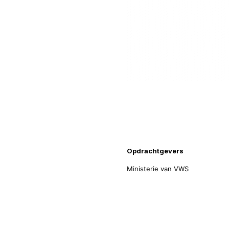
Projecti
Opdrachtgevers
Ministerie van VWS