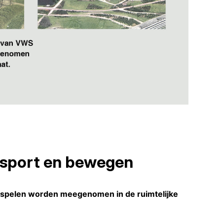
 sport en bewegen
n spelen worden meegenomen in de ruimtelijke