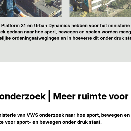
nderzoek | Meer ruimte voor
Ministerie van VWS onderzoek naar hoe sport, bewegen e
te voor sport- en bewegen onder druk staat.