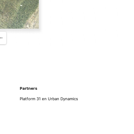
Partners
Platform 31 en Urban Dynamics