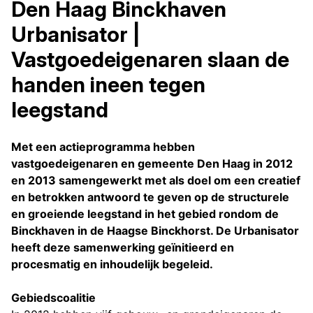
Den Haag Binckhaven
Urbanisator |
Vastgoedeigenaren slaan de
handen ineen tegen
leegstand
Met een actieprogramma hebben
vastgoedeigenaren en gemeente Den Haag in 2012
en 2013 samengewerkt met als doel om een creatief
en betrokken antwoord te geven op de structurele
en groeiende leegstand in het gebied rondom de
Binckhaven in de Haagse Binckhorst. De Urbanisator
heeft deze samenwerking geïnitieerd en
procesmatig en inhoudelijk begeleid.
Gebiedscoalitie