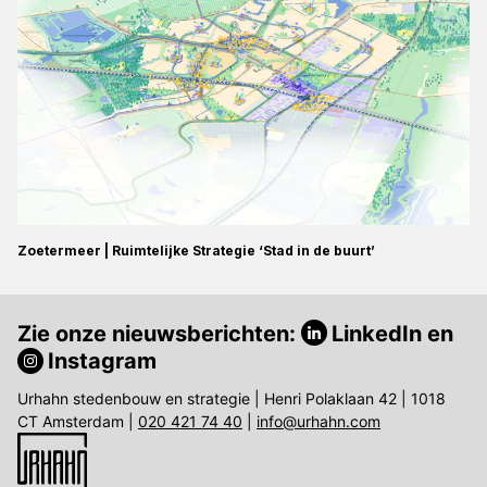
Zoetermeer | Ruimtelijke Strategie ‘Stad in de buurt’
Zie onze nieuwsberichten:
LinkedIn
en
Instagram
Urhahn stedenbouw en strategie | Henri Polaklaan 42 | 1018
CT Amsterdam |
020 421 74 40
|
info@urhahn.com