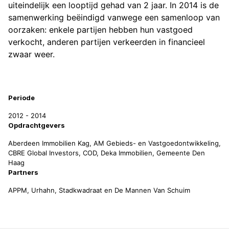
uiteindelijk een looptijd gehad van 2 jaar. In 2014 is de
samenwerking beëindigd vanwege een samenloop van
oorzaken: enkele partijen hebben hun vastgoed
verkocht, anderen partijen verkeerden in financieel
zwaar weer.
Projectinformatie
Periode
2012 - 2014
Opdrachtgevers
Aberdeen Immobilien Kag, AM Gebieds- en Vastgoedontwikkeling,
CBRE Global Investors, COD, Deka Immobilien, Gemeente Den
Haag
Partners
APPM, Urhahn, Stadkwadraat en De Mannen Van Schuim