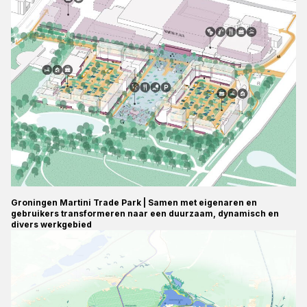
Groningen Martini Trade Park | Samen met eigenaren en
gebruikers transformeren naar een duurzaam, dynamisch en
divers werkgebied