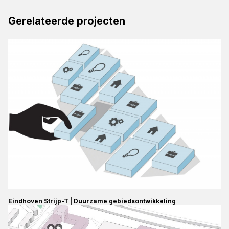
Gerelateerde projecten
Eindhoven Strijp-T | Duurzame gebiedsontwikkeling