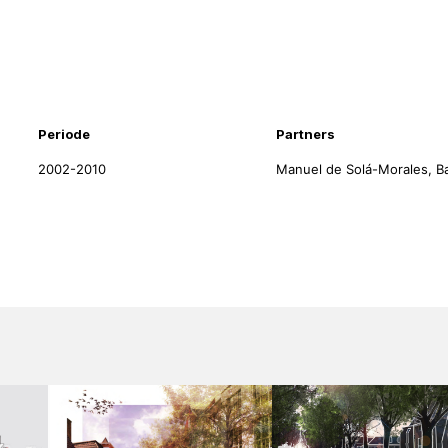
nformatie
Periode
Partners
2002-2010
Manuel de Solá-Morales, B