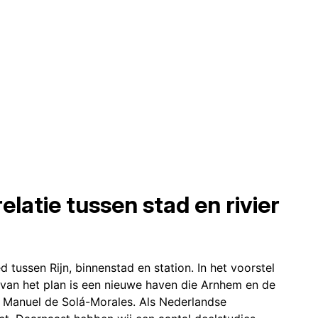
latie tussen stad en rivier
tussen Rijn, binnenstad en station. In het voorstel
l van het plan is een nieuwe haven die Arnhem en de
t Manuel de Solá-Morales. Als Nederlandse