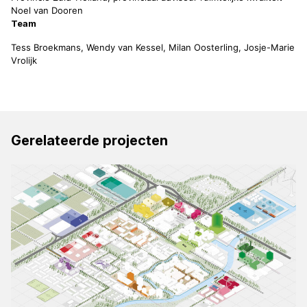
Noel van Dooren
Team
Tess Broekmans, Wendy van Kessel, Milan Oosterling, Josje-Marie
Vrolijk
Gerelateerde projecten