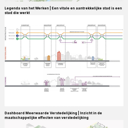
Legenda van het Werken | Een vitale en aantrekkelijke stad is een
stad die werkt
Dashboard Meerwaarde Verstedelijking | Inzicht in de
maatschappelijke effecten van verstedelijking