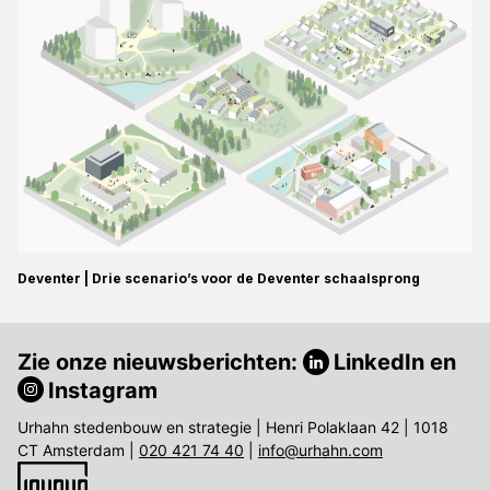
Deventer | Drie scenario’s voor de Deventer schaalsprong
Zie onze nieuwsberichten:
LinkedIn
en
Instagram
Urhahn stedenbouw en strategie | Henri Polaklaan 42 | 1018
CT Amsterdam |
020 421 74 40
|
info@urhahn.com