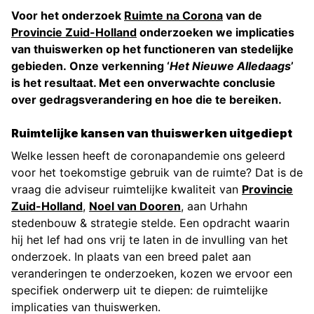
Voor het onderzoek
Ruimte na Corona
van de
Provincie Zuid-Holland
onderzoeken we implicaties
van thuiswerken op het functioneren van stedelijke
gebieden. Onze verkenning ‘
Het Nieuwe Alledaags
’
is het resultaat. Met een onverwachte conclusie
over gedragsverandering en hoe die te bereiken.
Ruimtelijke kansen van thuiswerken uitgediept
Welke lessen heeft de coronapandemie ons geleerd
voor het toekomstige gebruik van de ruimte? Dat is de
vraag die adviseur ruimtelijke kwaliteit van
Provincie
Zuid-Holland
,
Noel van Dooren
, aan Urhahn
stedenbouw & strategie stelde. Een opdracht waarin
hij het lef had ons vrij te laten in de invulling van het
onderzoek. In plaats van een breed palet aan
veranderingen te onderzoeken, kozen we ervoor een
specifiek onderwerp uit te diepen: de ruimtelijke
implicaties van thuiswerken.