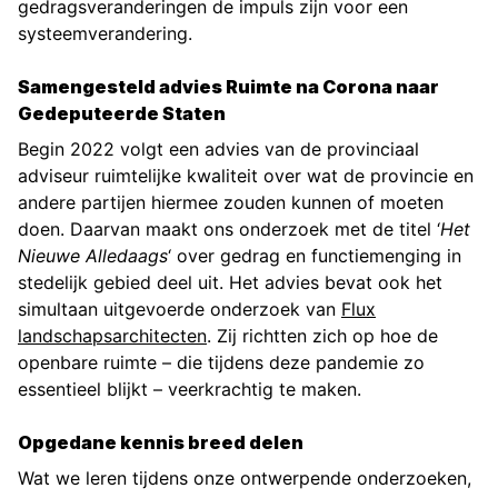
gedragsveranderingen de impuls zijn voor een
systeemverandering.
Samengesteld advies Ruimte na Corona naar
Gedeputeerde Staten
Begin 2022 volgt een advies van de provinciaal
adviseur ruimtelijke kwaliteit over wat de provincie en
andere partijen hiermee zouden kunnen of moeten
doen. Daarvan maakt ons onderzoek met de titel ‘
Het
Nieuwe Alledaags
‘ over gedrag en functiemenging in
stedelijk gebied deel uit. Het advies bevat ook het
simultaan uitgevoerde onderzoek van
Flux
landschapsarchitecten
. Zij richtten zich op hoe de
openbare ruimte – die tijdens deze pandemie zo
essentieel blijkt – veerkrachtig te maken.
Opgedane kennis breed delen
Wat we leren tijdens onze ontwerpende onderzoeken,