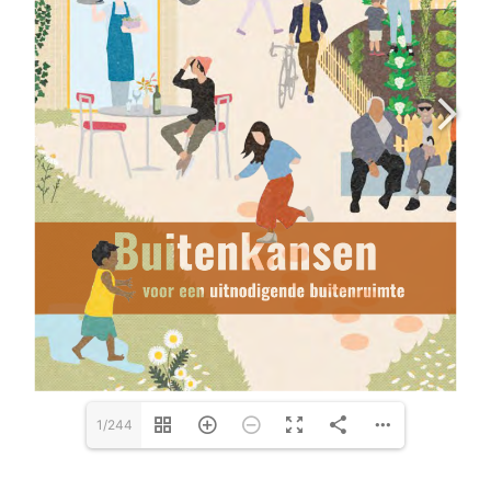
1/244
Projectinformatie