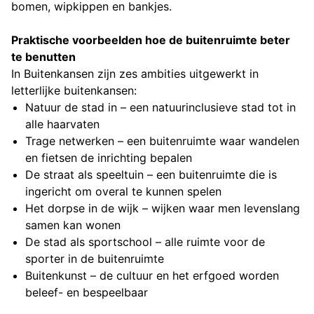
bomen, wipkippen en bankjes.
Praktische voorbeelden hoe de buitenruimte beter
te benutten
In Buitenkansen zijn zes ambities uitgewerkt in
letterlijke buitenkansen:
Natuur de stad in – een natuurinclusieve stad tot in
alle haarvaten
Trage netwerken – een buitenruimte waar wandelen
en fietsen de inrichting bepalen
De straat als speeltuin – een buitenruimte die is
ingericht om overal te kunnen spelen
Het dorpse in de wijk – wijken waar men levenslang
samen kan wonen
De stad als sportschool – alle ruimte voor de
sporter in de buitenruimte
Buitenkunst – de cultuur en het erfgoed worden
beleef- en bespeelbaar