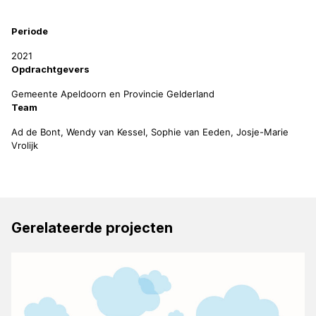
Periode
2021
Opdrachtgevers
Gemeente Apeldoorn en Provincie Gelderland
Team
Ad de Bont, Wendy van Kessel, Sophie van Eeden, Josje-Marie
Vrolijk
Gerelateerde projecten