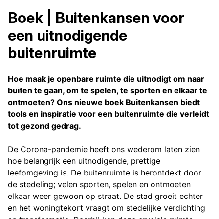
Boek | Buitenkansen voor
een uitnodigende
buitenruimte
Hoe maak je openbare ruimte die uitnodigt om naar
buiten te gaan, om te spelen, te sporten en elkaar te
ontmoeten? Ons nieuwe boek Buitenkansen biedt
tools en inspiratie voor een buitenruimte die verleidt
tot gezond gedrag.
De Corona-pandemie heeft ons wederom laten zien
hoe belangrijk een uitnodigende, prettige
leefomgeving is. De buitenruimte is herontdekt door
de stedeling; velen sporten, spelen en ontmoeten
elkaar weer gewoon op straat. De stad groeit echter
en het woningtekort vraagt om stedelijke verdichting