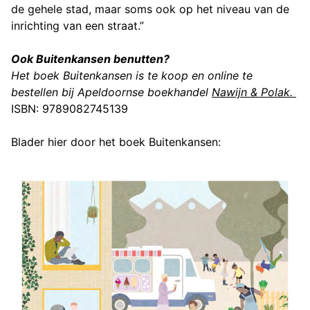
de gehele stad, maar soms ook op het niveau van de
inrichting van een straat.”
Ook Buitenkansen benutten?
Het boek Buitenkansen is te koop en online te
bestellen bij
Apeldoornse boekhandel
Nawijn & Polak.
ISBN: 9789082745139
Blader hier door het boek Buitenkansen: