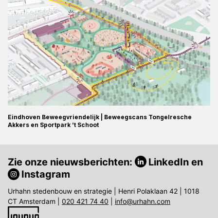
Eindhoven Beweegvriendelijk | Beweegscans Tongelresche
Akkers en Sportpark ’t Schoot
Zie onze nieuwsberichten:
LinkedIn
en
Instagram
Urhahn stedenbouw en strategie | Henri Polaklaan 42 | 1018
CT Amsterdam |
020 421 74 40
|
info@urhahn.com