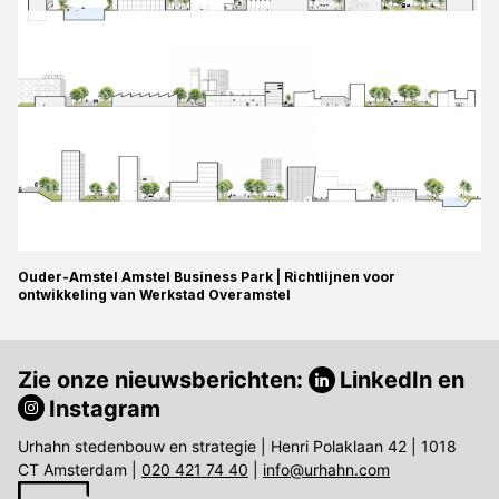
Ouder-Amstel Amstel Business Park | Richtlijnen voor
ontwikkeling van Werkstad Overamstel
Zie onze nieuwsberichten:
LinkedIn
en
Instagram
Urhahn stedenbouw en strategie | Henri Polaklaan 42 | 1018
CT Amsterdam |
020 421 74 40
|
info@urhahn.com