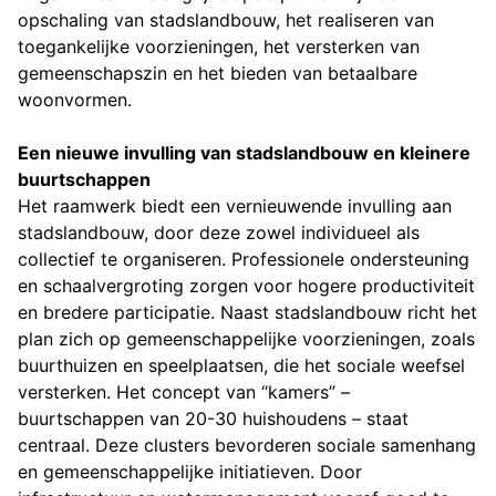
opschaling van stadslandbouw, het realiseren van
toegankelijke voorzieningen, het versterken van
gemeenschapszin en het bieden van betaalbare
woonvormen.
Een nieuwe invulling van stadslandbouw en kleinere
buurtschappen
Het raamwerk biedt een vernieuwende invulling aan
stadslandbouw, door deze zowel individueel als
collectief te organiseren. Professionele ondersteuning
en schaalvergroting zorgen voor hogere productiviteit
en bredere participatie. Naast stadslandbouw richt het
plan zich op gemeenschappelijke voorzieningen, zoals
buurthuizen en speelplaatsen, die het sociale weefsel
versterken. Het concept van “kamers” –
buurtschappen van 20-30 huishoudens – staat
centraal. Deze clusters bevorderen sociale samenhang
en gemeenschappelijke initiatieven. Door