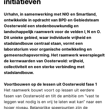
initiatieven
Urhahn, in samenwerking met NIO en Smartland,
ontwikkelde in opdracht van BPD en Gebiedsteam
Oosterwold een stedenbouwkundig en
landschappelijk raamwerk voor de velden I, N en O.
Dit unieke gebied, waar individuele vrijheid en
stadslandbouw centraal staan, vormt een
laboratorium voor organische ontwikkeling en
gemeenschapsvorming. Het raamwerk weerspiegelt
de kernwaarden van Oosterwold: vrijheid,
collectiviteit en een sterke verbinding met
stadslandbouw.
Voortbouwen op de lessen uit Oosterwold fase 1
Het raamwerk bouwt voort op lessen uit eerdere
fasen van Oosterwold en tilt de ambitie om “vast te
leggen wat nodig is en vrij te laten wat kan” naar een
hoger niveau. Belangrijke speerpunten zijn de