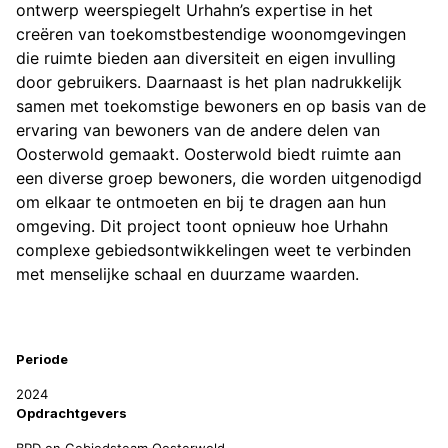
ontwerp weerspiegelt Urhahn’s expertise in het
creëren van toekomstbestendige woonomgevingen
die ruimte bieden aan diversiteit en eigen invulling
door gebruikers. Daarnaast is het plan nadrukkelijk
samen met toekomstige bewoners en op basis van de
ervaring van bewoners van de andere delen van
Oosterwold gemaakt. Oosterwold biedt ruimte aan
een diverse groep bewoners, die worden uitgenodigd
om elkaar te ontmoeten en bij te dragen aan hun
omgeving. Dit project toont opnieuw hoe Urhahn
complexe gebiedsontwikkelingen weet te verbinden
met menselijke schaal en duurzame waarden.
Projectinformatie
Periode
2024
Opdrachtgevers